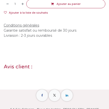
Ajouter au panier
Ajouter à la liste de souhaits
Conditions générales
Garantie satisfait ou remboursé de 30 jours
Livraison : 2-3 jours ouvrables
Avis client :