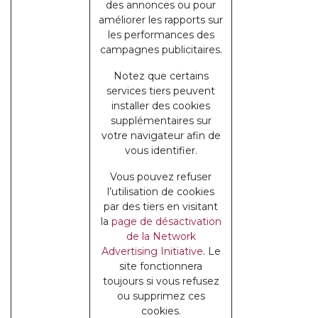
des annonces ou pour
améliorer les rapports sur
les performances des
campagnes publicitaires.
Notez que certains
services tiers peuvent
installer des cookies
supplémentaires sur
votre navigateur afin de
vous identifier.
Vous pouvez refuser
l’utilisation de cookies
par des tiers en visitant
la
page de désactivation
de la Network
Advertising Initiative
. Le
site fonctionnera
toujours si vous refusez
ou supprimez ces
cookies.