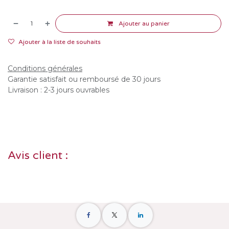
Ajouter au panier
Ajouter à la liste de souhaits
Conditions générales
Garantie satisfait ou remboursé de 30 jours
Livraison : 2-3 jours ouvrables
Avis client :