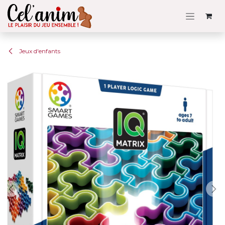
Se rendre au contenu
Jeux d'enfants