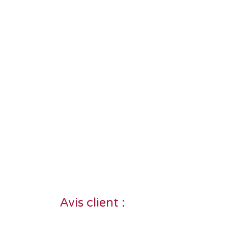
Avis client :