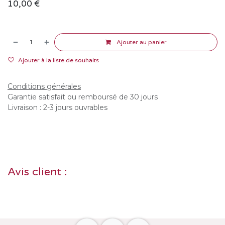
10,00
€
Ajouter au panier
Ajouter à la liste de souhaits
Conditions générales
Garantie satisfait ou remboursé de 30 jours
Livraison : 2-3 jours ouvrables
Avis client :